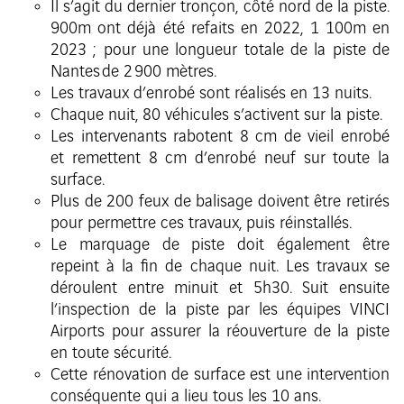
Il s’agit du dernier tronçon, côté nord de la piste.
900m ont déjà été refaits en 2022, 1 100m en
2023 ; pour une longueur totale de la piste de
Nantes de 2 900 mètres.
Les travaux d’enrobé sont réalisés en 13 nuits.
Chaque nuit, 80 véhicules s’activent sur la piste.
Les intervenants rabotent 8 cm de vieil enrobé
et remettent 8 cm d’enrobé neuf sur toute la
surface.
Plus de 200 feux de balisage doivent être retirés
pour permettre ces travaux, puis réinstallés.
Le marquage de piste doit également être
repeint à la fin de chaque nuit. Les travaux se
déroulent entre minuit et 5h30. Suit ensuite
l’inspection de la piste par les équipes VINCI
Airports pour assurer la réouverture de la piste
en toute sécurité.
Cette rénovation de surface est une intervention
conséquente qui a lieu tous les 10 ans.