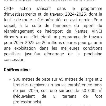
Cette action s’inscrit dans le programme
d’investissements et de travaux 2024-2025, dont la
feuille de route a été présentée en avril dernier. Pour
rappel, à la suite de l’annonce du report du
réaménagement de l’aéroport de Nantes, VINCI
Airports a en effet établi un programme de travaux
pour 2024-2025 de 26 millions d’euros pour garantir
une exploitation dans les meilleures conditions
possibles jusqu’au démarrage de la prochaine
concession.
Chiffres clés :
900 mètres de piste sur 45 mètres de large et 2
bretelles reçoivent un nouvel enrobé en ce mois
de juin 2024, soit une surface de 50 000 m²
(l’équivalent de 8 terrains de foot
professionnels).