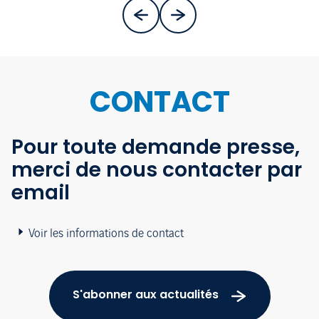
CONTACT
Pour toute demande presse,
merci de nous contacter par
email
Voir les informations de contact
S'abonner aux actualités