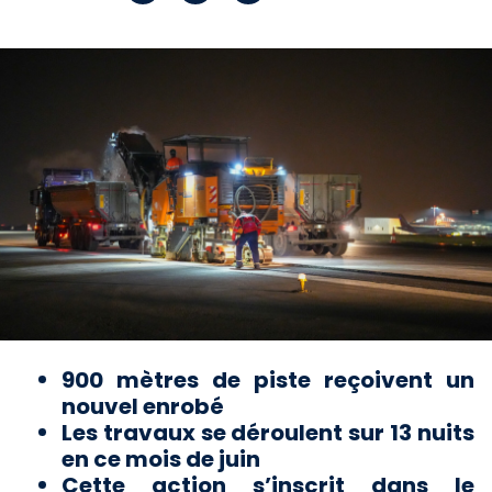
900 mètres de piste reçoivent un
nouvel enrobé
Les travaux se déroulent sur 13 nuits
en ce mois de juin
Cette action s’inscrit dans le