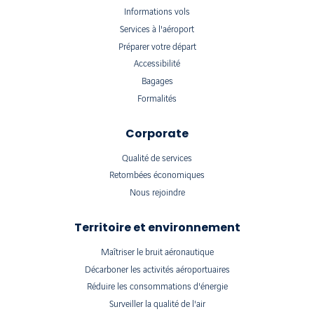
Informations vols
Services à l'aéroport
Préparer votre départ
Accessibilité
Bagages
Formalités
Corporate
Qualité de services
Retombées économiques
Nous rejoindre
Territoire et environnement
Maîtriser le bruit aéronautique
Décarboner les activités aéroportuaires
Réduire les consommations d'énergie
Surveiller la qualité de l'air