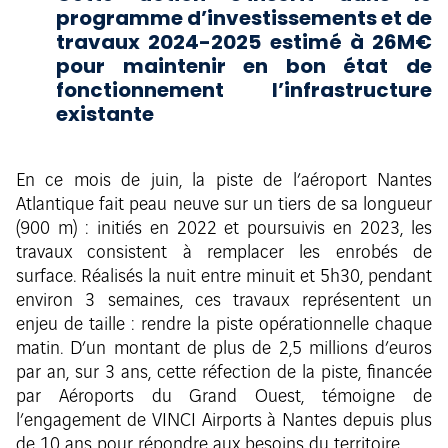
programme d’investissements et de
travaux 2024-2025 estimé à 26M€
pour maintenir en bon état de
fonctionnement l’infrastructure
existante
En ce mois de juin, la piste de l’aéroport Nantes
Atlantique fait peau neuve sur un tiers de sa longueur
(900 m) : initiés en 2022 et poursuivis en 2023, les
travaux consistent à remplacer les enrobés de
surface. Réalisés la nuit entre minuit et 5h30, pendant
environ 3 semaines, ces travaux représentent un
enjeu de taille : rendre la piste opérationnelle chaque
matin. D’un montant de plus de 2,5 millions d’euros
par an, sur 3 ans, cette réfection de la piste, financée
par Aéroports du Grand Ouest, témoigne de
l’engagement de VINCI Airports à Nantes depuis plus
de 10 ans pour répondre aux besoins du territoire.