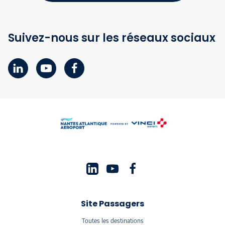
Suivez-nous sur les réseaux sociaux
Site Passagers
Toutes les destinations