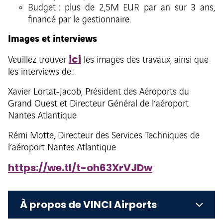
Budget : plus de 2,5M EUR par an sur 3 ans,
financé par le gestionnaire.
Images et interviews
ici
Veuillez trouver
les images des travaux, ainsi que
les interviews de :
Xavier Lortat-Jacob, Président des Aéroports du
Grand Ouest et Directeur Général de l’aéroport
Nantes Atlantique
Rémi Motte, Directeur des Services Techniques de
l’aéroport Nantes Atlantique
https://we.tl/t-oh63XrVJDw
À propos de VINCI Airports