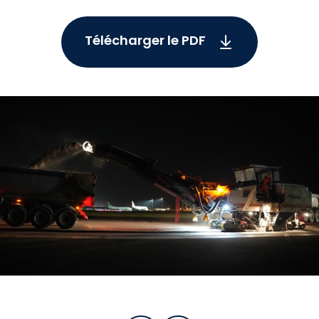
Télécharger le PDF