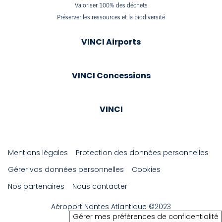
Valoriser 100% des déchets
Préserver les ressources et la biodiversité
VINCI Airports
VINCI Concessions
VINCI
Mentions légales
Protection des données personnelles
Gérer vos données personnelles
Cookies
Nos partenaires
Nous contacter
Aéroport Nantes Atlantique ©2023
Gérer mes préférences de confidentialité