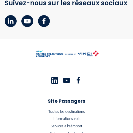
Suivez-nous sur les réseaux sociaux
Site Passagers
Toutes les destinations
Informations vols
Services à l'aéroport