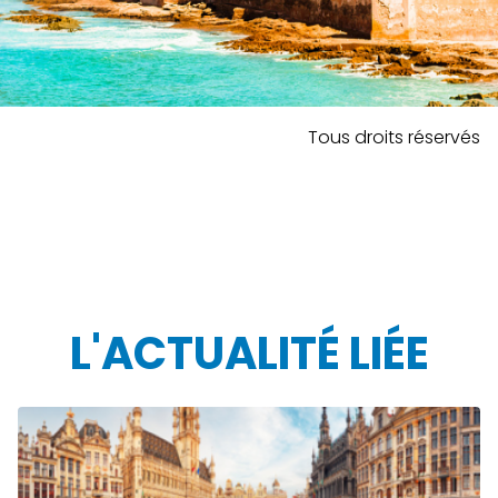
Tous droits réservés
L'ACTUALITÉ LIÉE