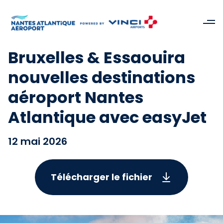
Bruxelles & Essaouira
nouvelles destinations
aéroport Nantes
Atlantique avec easyJet
12 mai 2026
Télécharger le fichier