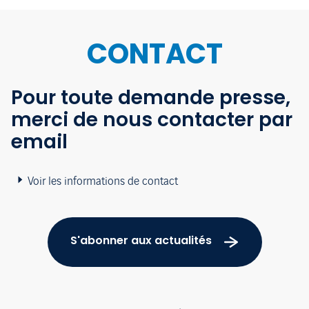
CONTACT
Pour toute demande presse,
merci de nous contacter par
email
Voir les informations de contact
S'abonner aux actualités