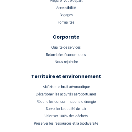
Préparer votre départ
Accessibilité
Bagages
Formalités
Corporate
Qualité de services
Retombées économiques
Nous rejoindre
Territoire et environnement
Maîtriser le bruit aéronautique
Décarboner les activités aéroportuaires
Réduire les consommations d'énergie
Surveiller la qualité de l'air
Valoriser 100% des déchets
Préserver les ressources et la biodiversité