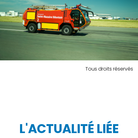
Tous droits réservés
L'ACTUALITÉ LIÉE