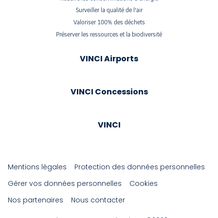
Surveiller la qualité de l'air
Valoriser 100% des déchets
Préserver les ressources et la biodiversité
VINCI Airports
VINCI Concessions
VINCI
Mentions légales
Protection des données personnelles
Gérer vos données personnelles
Cookies
Nos partenaires
Nous contacter