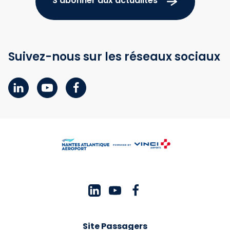
S'abonner aux actualités
Suivez-nous sur les réseaux sociaux
Site Passagers