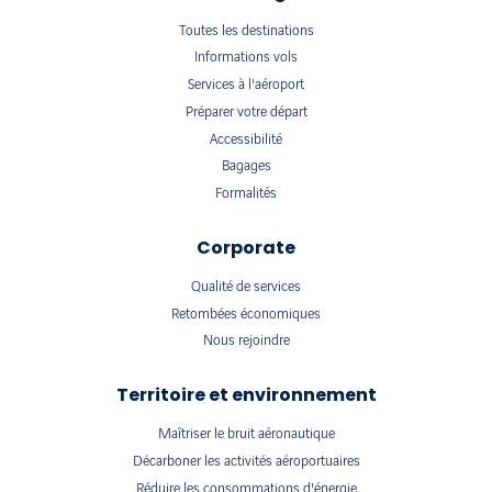
Toutes les destinations
Informations vols
Services à l'aéroport
Préparer votre départ
Accessibilité
Bagages
Formalités
Corporate
Qualité de services
Retombées économiques
Nous rejoindre
Territoire et environnement
Maîtriser le bruit aéronautique
Décarboner les activités aéroportuaires
Réduire les consommations d'énergie