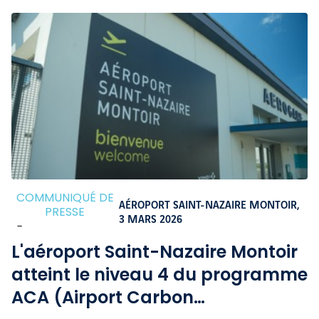
COMMUNIQUÉ DE
AÉROPORT SAINT-NAZAIRE MONTOIR,
PRESSE
3 MARS 2026
-
L'aéroport Saint-Nazaire Montoir
atteint le niveau 4 du programme
ACA (Airport Carbon