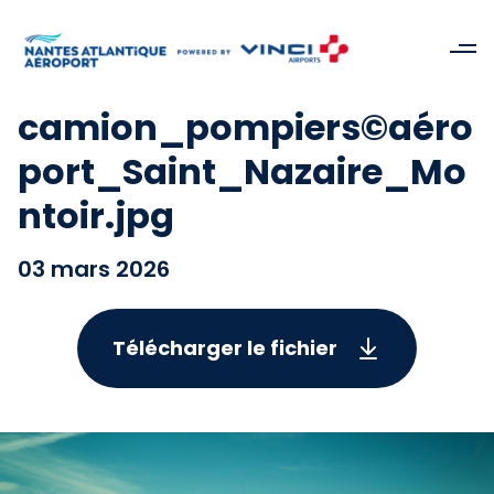
camion_pompiers©aéro
port_Saint_Nazaire_Mo
ntoir.jpg
03 mars 2026
Télécharger le fichier