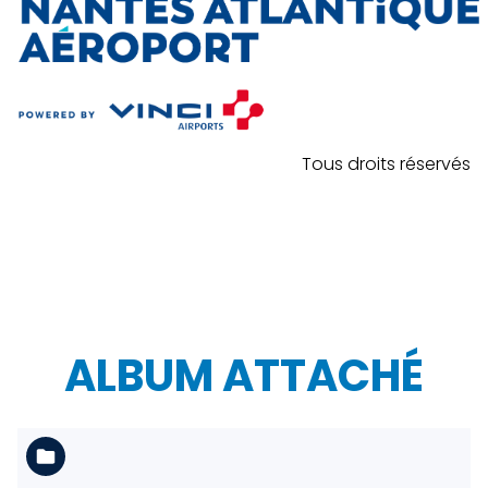
Tous droits réservés
ALBUM ATTACHÉ