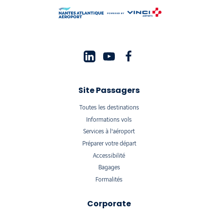
Site Passagers
Toutes les destinations
Informations vols
Services à l'aéroport
Préparer votre départ
Accessibilité
Bagages
Formalités
Corporate