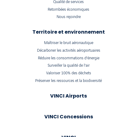
Qualité de services
Retombées économiques
Nous rejoindre
Territoire et environnement
Maîtriser le bruit aéronautique
Décarboner les activités aéroportuaires
Réduire les consommations d'énergie
Surveiller la qualité de l'air
Valoriser 100% des déchets
Préserver les ressources et la biodiversité
VINCI Airports
VINCI Concessions