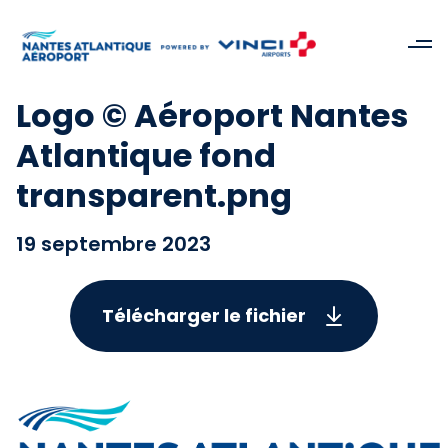
Logo © Aéroport Nantes
Atlantique fond
transparent.png
19 septembre 2023
Télécharger le fichier