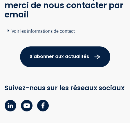
merci de nous contacter par
email
Voir les informations de contact
S'abonner aux actualités
Suivez-nous sur les réseaux sociaux