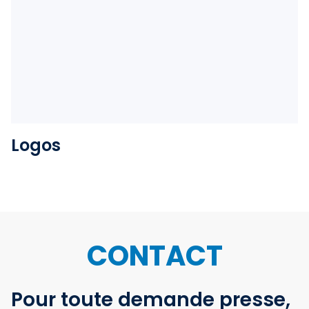
Voir l'album
Logos
CONTACT
Pour toute demande presse,