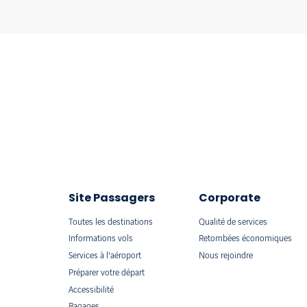
Site Passagers
Corporate
Toutes les destinations
Qualité de services
Informations vols
Retombées économiques
Services à l'aéroport
Nous rejoindre
Préparer votre départ
Accessibilité
Bagages