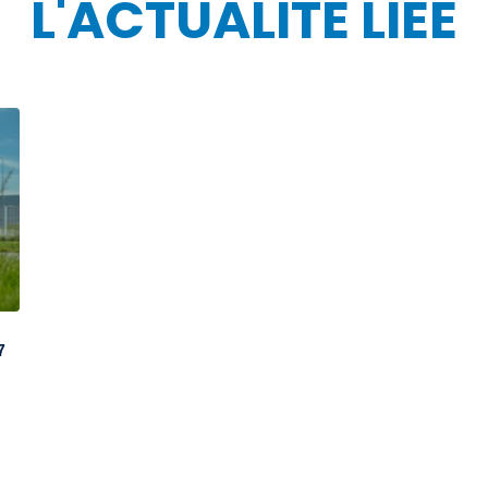
L'ACTUALITÉ LIÉE
7