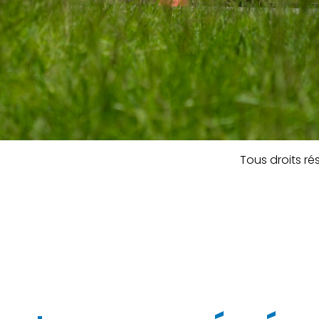
Tous droits ré