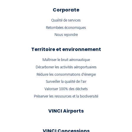
Corporate
Qualité de services
Retombées économiques
Nous rejoindre
Territoire et environnement
Maîtriser le bruit aéronautique
Décarboner les activités aéroportuaires
Réduire les consommations d'énergie
Surveiller la qualité de l'air
Valoriser 100% des déchets
Préserver les ressources et la biodiversité
VINCI Airports
VINCI Concessions