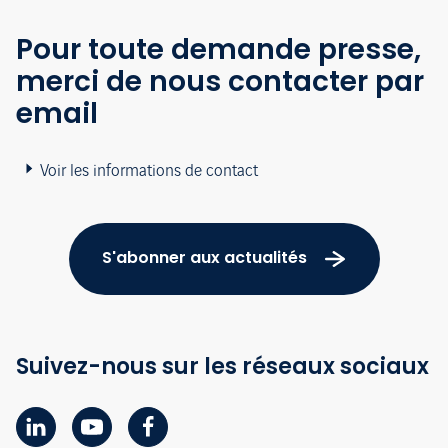
Pour toute demande presse,
merci de nous contacter par
email
Voir les informations de contact
S'abonner aux actualités
Suivez-nous sur les réseaux sociaux