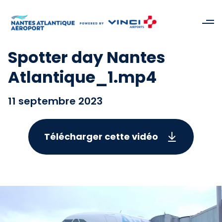
Spotter day Nantes
Atlantique_1.mp4
11 septembre 2023
Télécharger cette vidéo