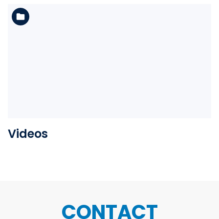
Voir l'album
Videos
CONTACT