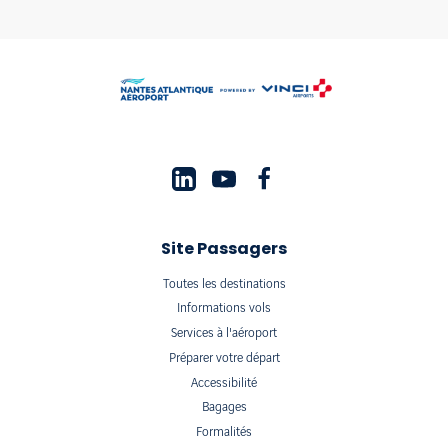
Site Passagers
Toutes les destinations
Informations vols
Services à l'aéroport
Préparer votre départ
Accessibilité
Bagages
Formalités