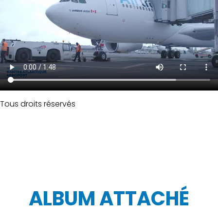
Tous droits réservés
ALBUM ATTACHÉ