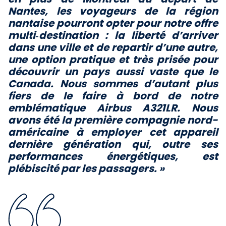
Nantes, les voyageurs de la région
nantaise pourront opter pour notre offre
multi‑destination : la liberté d’arriver
dans une ville et de repartir d’une autre,
une option pratique et très prisée pour
découvrir un pays aussi vaste que le
Canada. Nous sommes d’autant plus
fiers de le faire à bord de notre
emblématique Airbus A321LR. Nous
avons été la première compagnie nord-
américaine à employer cet appareil
dernière génération qui, outre ses
performances énergétiques, est
plébiscité par les passagers. »