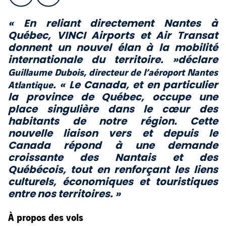
« En reliant directement Nantes à
Québec, VINCI Airports et Air Transat
donnent un nouvel élan à la mobilité
internationale du territoire. »
déclare
Guillaume Dubois, directeur de l’aéroport Nantes
Atlantique
. «
Le Canada, et en particulier
la province de Québec, occupe une
place singulière dans le cœur des
habitants de notre région. Cette
nouvelle liaison vers et depuis le
Canada répond à une demande
croissante des Nantais et des
Québécois, tout en renforçant les liens
culturels, économiques et touristiques
entre nos territoires. »
À propos des vols