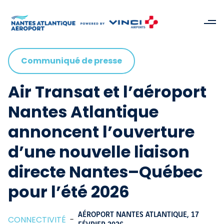
Communiqué de presse
Air Transat et l’aéroport
Nantes Atlantique
annoncent l’ouverture
d’une nouvelle liaison
directe Nantes–Québec
pour l’été 2026
AÉROPORT NANTES ATLANTIQUE,
17
CONNECTIVITÉ
-