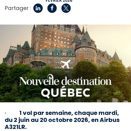
FÉVRIER 2026
Partager :
·
1 vol par semaine, chaque mardi,
du 2 juin au 20 octobre 2026, en Airbus
A321LR.