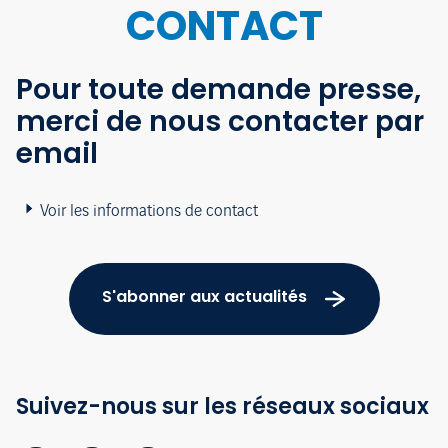
CONTACT
Pour toute demande presse,
merci de nous contacter par
email
Voir les informations de contact
S'abonner aux actualités
Suivez-nous sur les réseaux sociaux