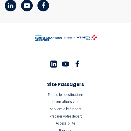
Site Passagers
Toutes les destinations
Informations vols
Services à l'aéroport
Préparer votre départ
Accessibilité
Bagages