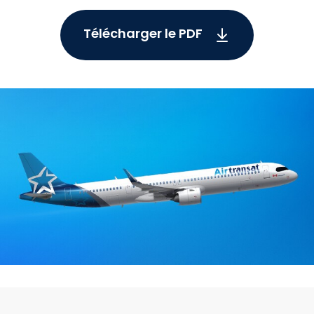
Télécharger le PDF