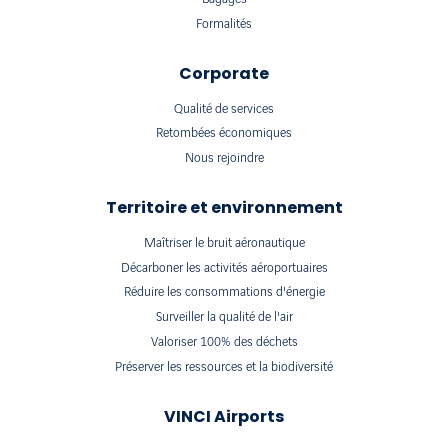
Formalités
Corporate
Qualité de services
Retombées économiques
Nous rejoindre
Territoire et environnement
Maîtriser le bruit aéronautique
Décarboner les activités aéroportuaires
Réduire les consommations d'énergie
Surveiller la qualité de l'air
Valoriser 100% des déchets
Préserver les ressources et la biodiversité
VINCI Airports