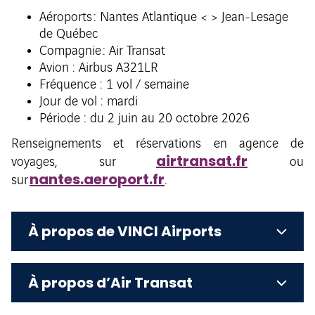
Aéroports : Nantes Atlantique < > Jean-Lesage
de Québec
Compagnie : Air Transat
Avion : Airbus A321LR
Fréquence : 1 vol / semaine
Jour de vol : mardi
Période : du 2 juin au 20 octobre 2026
Renseignements et réservations en agence de
airtransat.fr
voyages, sur
ou
nantes.aeroport.fr
sur
.
À propos de VINCI Airports
À propos d’Air Transat