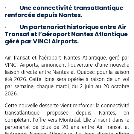
·
Une connectivité transatlantique
renforcée depuis Nantes.
·
Un partenariat historique entre Air
Transat et l’aéroport Nantes Atlantique
géré par VINCI Airports.
Air Transat et l’aéroport Nantes Atlantique, géré par
VINCI Airports, annoncent l’ouverture d’une nouvelle
liaison directe entre Nantes et Québec pour la saison
été 2026. Cette ligne sera opérée à raison de un vol
par semaine, chaque mardi, du 2 juin au 20 octobre
2026.
Cette nouvelle desserte vient renforcer la connectivité
transatlantique proposée depuis Nantes, en
complétant l’offre vers Montréal. Elle s’inscrit dans le
partenariat de plus de 20 ans entre Air Transat et