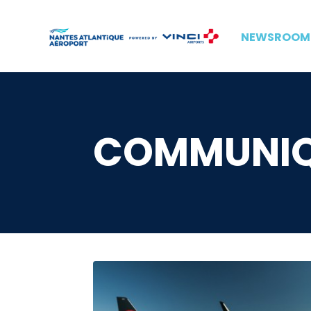
NEWSROOM
COMMUNIQU