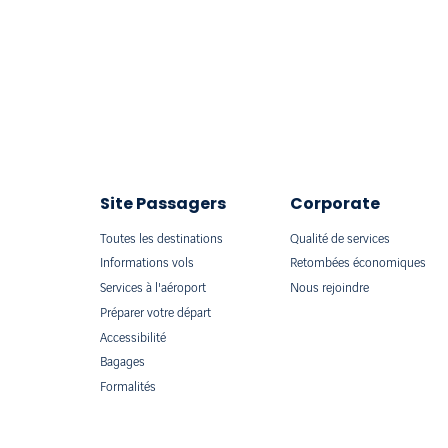
Site Passagers
Corporate
Toutes les destinations
Qualité de services
Informations vols
Retombées économiques
Services à l'aéroport
Nous rejoindre
Préparer votre départ
Accessibilité
Bagages
Formalités