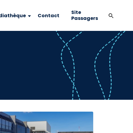
Site
diathèque
Contact
Passagers