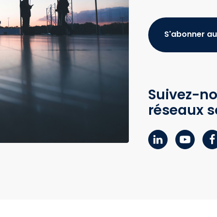
S'abonner au
Suivez-no
réseaux s