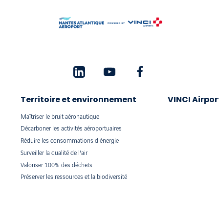
Territoire et environnement
VINCI Airpor
Maîtriser le bruit aéronautique
Décarboner les activités aéroportuaires
Réduire les consommations d'énergie
Surveiller la qualité de l'air
Valoriser 100% des déchets
Préserver les ressources et la biodiversité