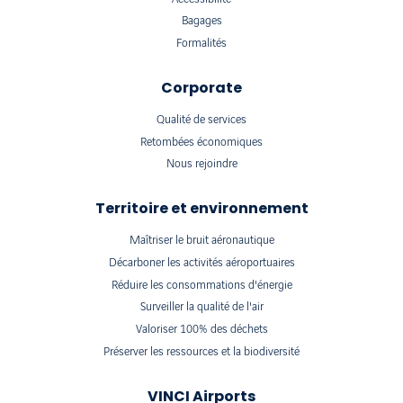
Bagages
Formalités
Corporate
Qualité de services
Retombées économiques
Nous rejoindre
Territoire et environnement
Maîtriser le bruit aéronautique
Décarboner les activités aéroportuaires
Réduire les consommations d'énergie
Surveiller la qualité de l'air
Valoriser 100% des déchets
Préserver les ressources et la biodiversité
VINCI Airports