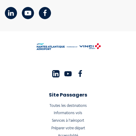
Site Passagers
Toutes les destinations
Informations vols
Services à l'aéroport
Préparer votre départ
Accessibilité