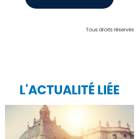
Tous droits réservés
L'ACTUALITÉ LIÉE