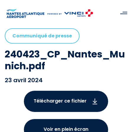
Communiqué de presse
240423_CP_Nantes_Mu
nich.pdf
23 avril 2024
Télécharger ce fichier
Voir en plein écran