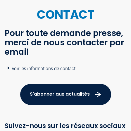
CONTACT
Pour toute demande presse,
merci de nous contacter par
email
Voir les informations de contact
S'abonner aux actualités
Suivez-nous sur les réseaux sociaux