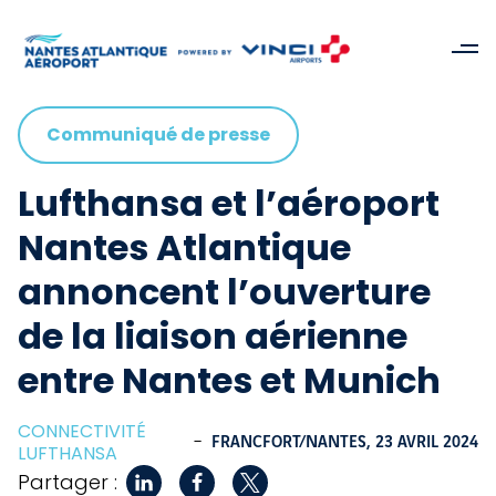
Communiqué de presse
Lufthansa et l’aéroport
Nantes Atlantique
annoncent l’ouverture
de la liaison aérienne
entre Nantes et Munich
CONNECTIVITÉ
-
FRANCFORT/NANTES,
23 AVRIL 2024
LUFTHANSA
Partager :