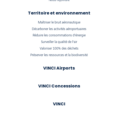
Nous rejoindre
Territoire et environnement
Maîtriser le bruit aéronautique
Décarboner les activités aéroportuaires
Réduire les consommations d'énergie
Surveiller la qualité de l'air
Valoriser 100% des déchets
Préserver les ressources et la biodiversité
VINCI Airports
VINCI Concessions
VINCI