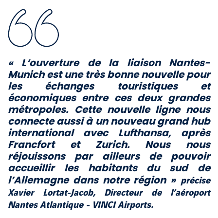
« L‘ouverture de la liaison Nantes-
Munich est une très bonne nouvelle pour
les échanges touristiques et
économiques entre ces deux grandes
métropoles. Cette nouvelle ligne nous
connecte aussi à un nouveau grand hub
international avec Lufthansa, après
Francfort et Zurich. Nous nous
réjouissons par ailleurs de pouvoir
accueillir les habitants du sud de
précise
l’Allemagne dans notre région »
Xavier Lortat-Jacob, Directeur de l’aéroport
Nantes Atlantique - VINCI Airports.