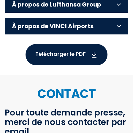
À propos de Lufthansa Group
À propos de VINCI Airports
Télécharger le PDF
CONTACT
Pour toute demande presse,
merci de nous contacter par
email