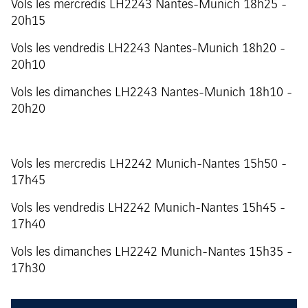
Vols les mercredis LH2243 Nantes-Munich 18h25 -
20h15
Vols les vendredis LH2243 Nantes-Munich 18h20 -
20h10
Vols les dimanches LH2243 Nantes-Munich 18h10 -
20h20
Vols les mercredis LH2242 Munich-Nantes 15h50 -
17h45
Vols les vendredis LH2242 Munich-Nantes 15h45 -
17h40
Vols les dimanches LH2242 Munich-Nantes 15h35 -
17h30