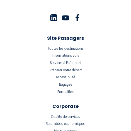
Site Passagers
Toutes les destinations
Informations vols
Services à l'aéroport
Préparer votre départ
Accessibilité
Bagages
Formalités
Corporate
Qualité de services
Retombées économiques