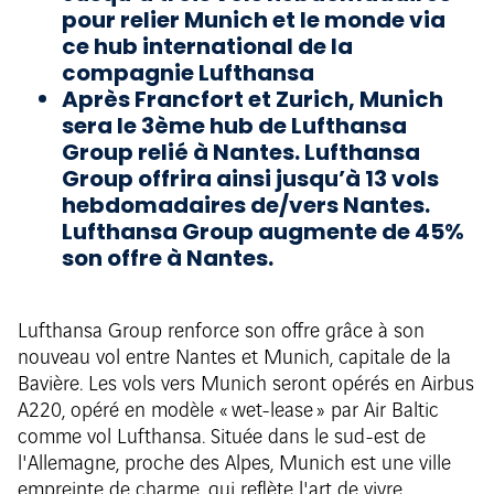
pour relier Munich et le monde via
ce hub international de la
compagnie Lufthansa
Après Francfort et Zurich, Munich
sera le 3ème hub de Lufthansa
Group relié à Nantes. Lufthansa
Group offrira ainsi jusqu’à 13 vols
hebdomadaires de/vers Nantes.
Lufthansa Group augmente de 45%
son offre à Nantes.
Lufthansa Group renforce son offre grâce à son
nouveau vol entre Nantes et Munich, capitale de la
Bavière. Les vols vers Munich seront opérés en Airbus
A220, opéré en modèle « wet-lease » par Air Baltic
comme vol Lufthansa. Située dans le sud-est de
l'Allemagne, proche des Alpes, Munich est une ville
empreinte de charme, qui reflète l'art de vivre