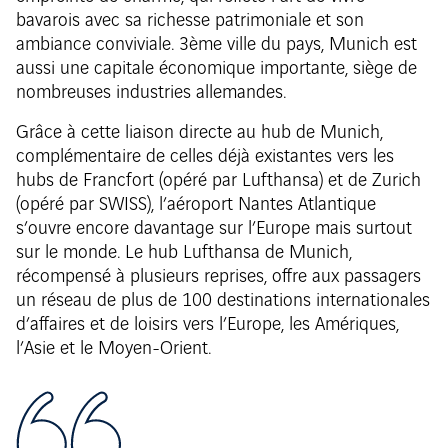
bavarois avec sa richesse patrimoniale et son
ambiance conviviale. 3ème ville du pays, Munich est
aussi une capitale économique importante, siège de
nombreuses industries allemandes.
Grâce à cette liaison directe au hub de Munich,
complémentaire de celles déjà existantes vers les
hubs de Francfort (opéré par Lufthansa) et de Zurich
(opéré par SWISS), l’aéroport Nantes Atlantique
s’ouvre encore davantage sur l’Europe mais surtout
sur le monde. Le hub Lufthansa de Munich,
récompensé à plusieurs reprises, offre aux passagers
un réseau de plus de 100 destinations internationales
d’affaires et de loisirs vers l’Europe, les Amériques,
l’Asie et le Moyen-Orient.