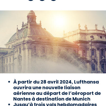
À partir du 28 avril 2024, Lufthansa
ouvrira une nouvelle liaison
aérienne au départ de l’aéroport de
Nantes à destination de Munich
Jusqu’à trois vols hebdomadaires